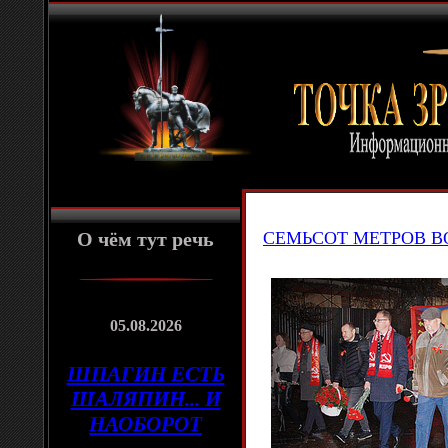
О чём тут речь
СЕМЬСОТ МЕТРОВ В
05.08.2026
ШПАГИН ЕСТЬ
ШАЛЯПИН... И
НАОБОРОТ