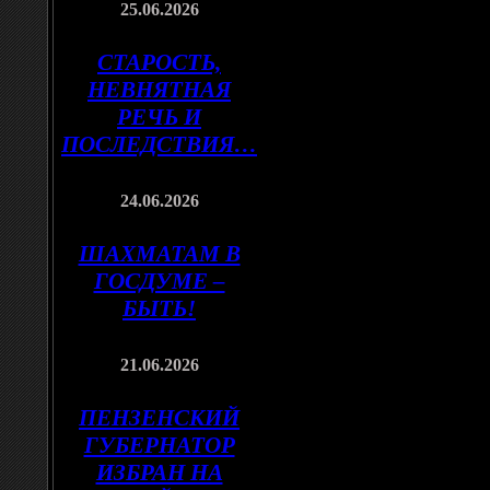
25.06.2026
СТАРОСТЬ,
НЕВНЯТНАЯ
РЕЧЬ И
ПОСЛЕДСТВИЯ…
24.06.2026
ШАХМАТАМ В
ГОСДУМЕ –
БЫТЬ!
21.06.2026
ПЕНЗЕНСКИЙ
ГУБЕРНАТОР
ИЗБРАН НА