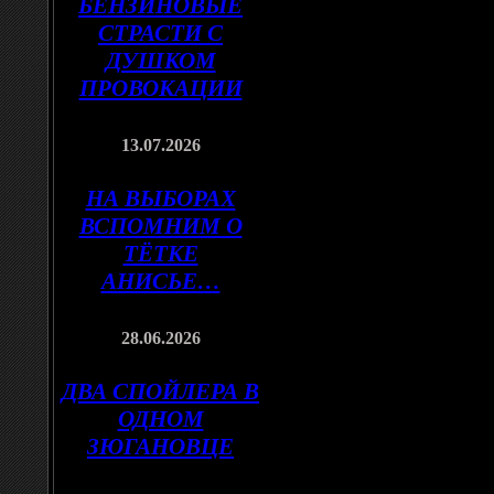
БЕНЗИНОВЫЕ
СТРАСТИ С
ДУШКОМ
ПРОВОКАЦИИ
13.07.2026
НА ВЫБОРАХ
ВСПОМНИМ О
ТЁТКЕ
АНИСЬЕ…
28.06.2026
ДВА СПОЙЛЕРА В
ОДНОМ
ЗЮГАНОВЦЕ