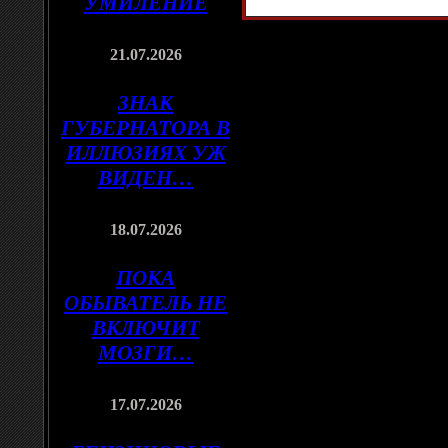
УМИЛЕНИЕ
21.07.2026
ЗНАК
ГУБЕРНАТОРА В
ИЛЛЮЗИЯХ УЖ
ВИДЕН…
18.07.2026
ПОКА
ОБЫВАТЕЛЬ НЕ
ВКЛЮЧИТ
МОЗГИ…
17.07.2026