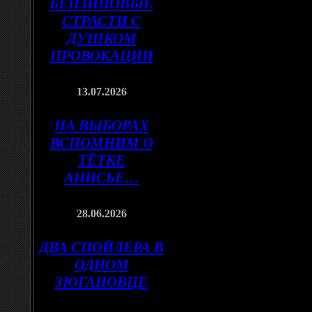
БЕНЗИНОВЫЕ
СТРАСТИ С
ДУШКОМ
ПРОВОКАЦИИ
13.07.2026
НА ВЫБОРАХ
ВСПОМНИМ О
ТЁТКЕ
АНИСЬЕ…
28.06.2026
ДВА СПОЙЛЕРА В
ОДНОМ
ЗЮГАНОВЦЕ