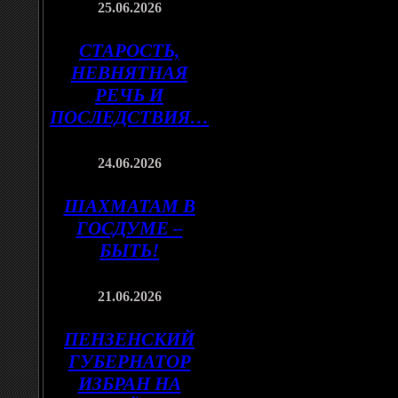
25.06.2026
СТАРОСТЬ,
НЕВНЯТНАЯ
РЕЧЬ И
ПОСЛЕДСТВИЯ…
24.06.2026
ШАХМАТАМ В
ГОСДУМЕ –
БЫТЬ!
21.06.2026
ПЕНЗЕНСКИЙ
ГУБЕРНАТОР
ИЗБРАН НА