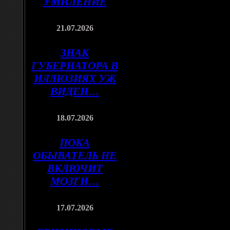
УМИЛЕНИЕ
21.07.2026
ЗНАК
ГУБЕРНАТОРА В
ИЛЛЮЗИЯХ УЖ
ВИДЕН…
18.07.2026
ПОКА
ОБЫВАТЕЛЬ НЕ
ВКЛЮЧИТ
МОЗГИ…
17.07.2026