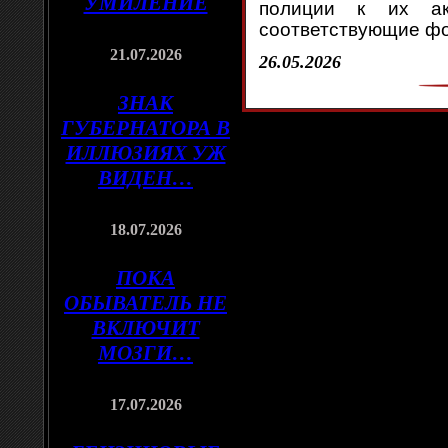
УМИЛЕНИЕ
полиции к их а
соответствующие ф
21.07.2026
26.05.2026
ЗНАК
ГУБЕРНАТОРА В
ИЛЛЮЗИЯХ УЖ
ВИДЕН…
18.07.2026
ПОКА
ОБЫВАТЕЛЬ НЕ
ВКЛЮЧИТ
МОЗГИ…
17.07.2026