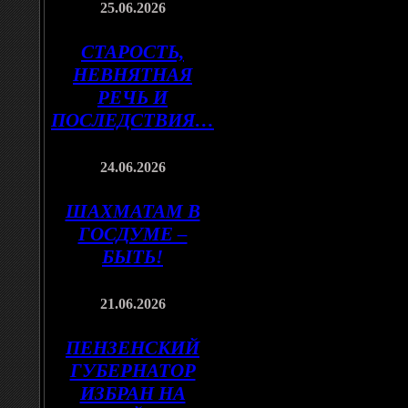
25.06.2026
СТАРОСТЬ,
НЕВНЯТНАЯ
РЕЧЬ И
ПОСЛЕДСТВИЯ…
24.06.2026
ШАХМАТАМ В
ГОСДУМЕ –
БЫТЬ!
21.06.2026
ПЕНЗЕНСКИЙ
ГУБЕРНАТОР
ИЗБРАН НА