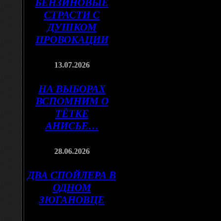
БЕНЗИНОВЫЕ
СТРАСТИ С
ДУШКОМ
ПРОВОКАЦИИ
13.07.2026
НА ВЫБОРАХ
ВСПОМНИМ О
ТЁТКЕ
АНИСЬЕ…
28.06.2026
ДВА СПОЙЛЕРА В
ОДНОМ
ЗЮГАНОВЦЕ