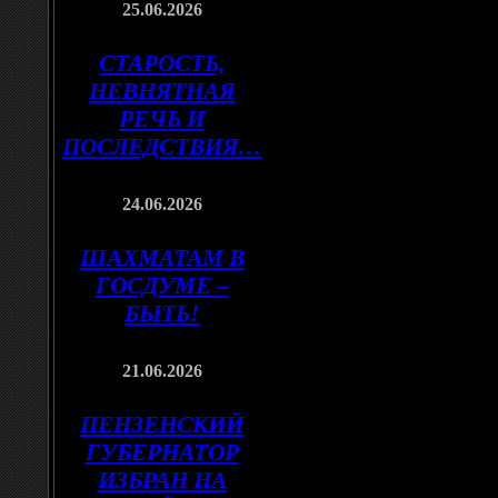
25.06.2026
СТАРОСТЬ,
НЕВНЯТНАЯ
РЕЧЬ И
ПОСЛЕДСТВИЯ…
24.06.2026
ШАХМАТАМ В
ГОСДУМЕ –
БЫТЬ!
21.06.2026
ПЕНЗЕНСКИЙ
ГУБЕРНАТОР
ИЗБРАН НА