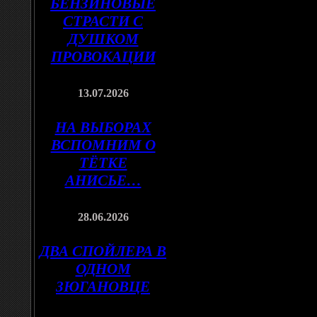
БЕНЗИНОВЫЕ
СТРАСТИ С
ДУШКОМ
ПРОВОКАЦИИ
13.07.2026
НА ВЫБОРАХ
ВСПОМНИМ О
ТЁТКЕ
АНИСЬЕ…
28.06.2026
ДВА СПОЙЛЕРА В
ОДНОМ
ЗЮГАНОВЦЕ