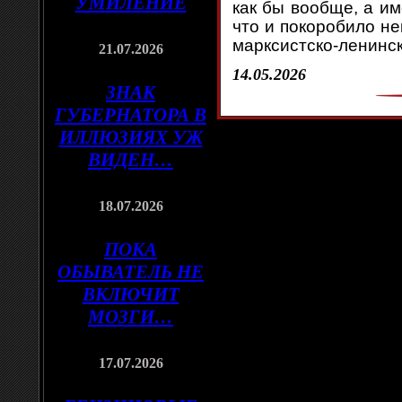
УМИЛЕНИЕ
как бы вообще, а им
что и покоробило н
марксистско-ленинс
21.07.2026
14.05.2026
ЗНАК
ГУБЕРНАТОРА В
ИЛЛЮЗИЯХ УЖ
ВИДЕН…
18.07.2026
ПОКА
ОБЫВАТЕЛЬ НЕ
ВКЛЮЧИТ
МОЗГИ…
17.07.2026