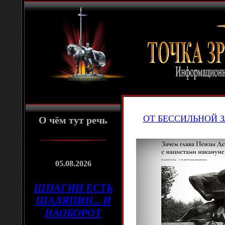
ОТ БЕССИЛЬНОЙ 
О чём тут речь
05.08.2026
ШПАГИН ЕСТЬ
ШАЛЯПИН... И
НАОБОРОТ