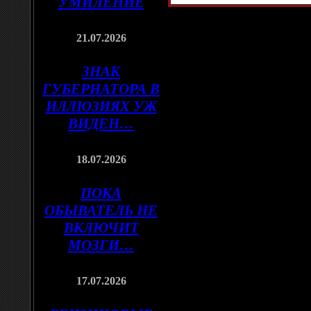
УМИЛЕНИЕ
21.07.2026
ЗНАК
ГУБЕРНАТОРА В
ИЛЛЮЗИЯХ УЖ
ВИДЕН…
18.07.2026
ПОКА
ОБЫВАТЕЛЬ НЕ
ВКЛЮЧИТ
МОЗГИ…
17.07.2026