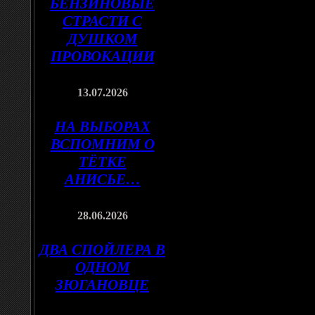
БЕНЗИНОВЫЕ
СТРАСТИ С
ДУШКОМ
ПРОВОКАЦИИ
13.07.2026
НА ВЫБОРАХ
ВСПОМНИМ О
ТЁТКЕ
АНИСЬЕ…
28.06.2026
ДВА СПОЙЛЕРА В
ОДНОМ
ЗЮГАНОВЦЕ