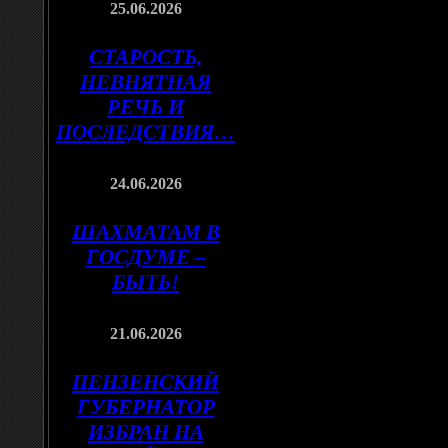
25.06.2026
СТАРОСТЬ,
НЕВНЯТНАЯ
РЕЧЬ И
ПОСЛЕДСТВИЯ…
24.06.2026
ШАХМАТАМ В
ГОСДУМЕ –
БЫТЬ!
21.06.2026
ПЕНЗЕНСКИЙ
ГУБЕРНАТОР
ИЗБРАН НА