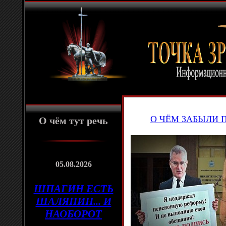
О ЧЁМ ЗАБЫЛИ 
О чём тут речь
05.08.2026
ШПАГИН ЕСТЬ
ШАЛЯПИН... И
НАОБОРОТ