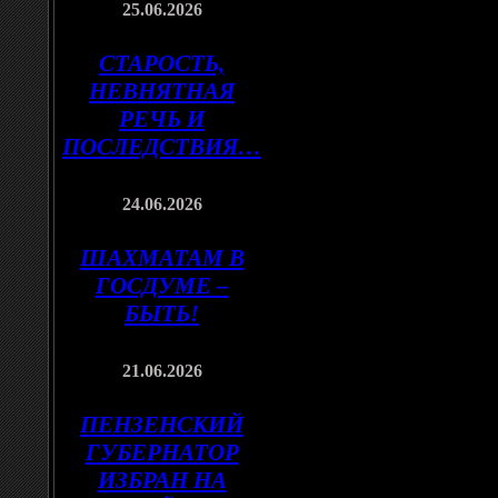
25.06.2026
СТАРОСТЬ,
НЕВНЯТНАЯ
РЕЧЬ И
ПОСЛЕДСТВИЯ…
24.06.2026
ШАХМАТАМ В
ГОСДУМЕ –
БЫТЬ!
21.06.2026
ПЕНЗЕНСКИЙ
ГУБЕРНАТОР
ИЗБРАН НА