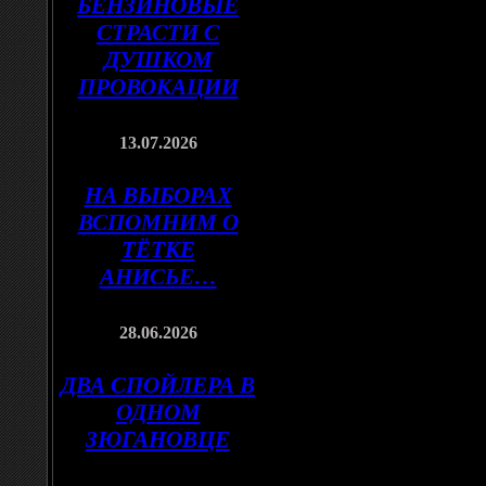
БЕНЗИНОВЫЕ
СТРАСТИ С
ДУШКОМ
ПРОВОКАЦИИ
13.07.2026
НА ВЫБОРАХ
ВСПОМНИМ О
ТЁТКЕ
АНИСЬЕ…
28.06.2026
ДВА СПОЙЛЕРА В
ОДНОМ
ЗЮГАНОВЦЕ