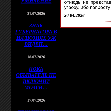
УМИЛЕНИЕ
отнюдь не представ
угрозу, ибо попросту
21.07.2026
20.04.2026
ЗНАК
ГУБЕРНАТОРА В
ИЛЛЮЗИЯХ УЖ
ВИДЕН…
18.07.2026
ПОКА
ОБЫВАТЕЛЬ НЕ
ВКЛЮЧИТ
МОЗГИ…
17.07.2026