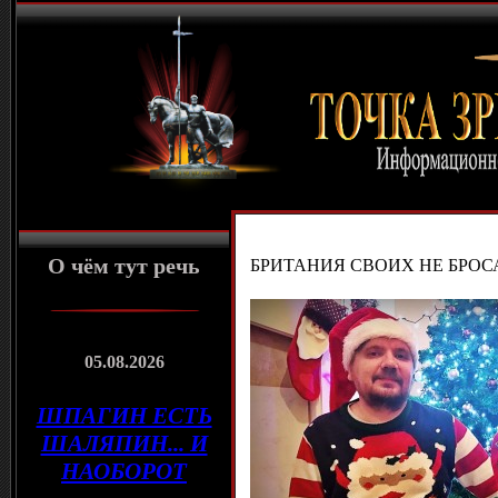
О чём тут речь
БРИТАНИЯ СВОИХ НЕ БРОС
05.08.2026
ШПАГИН ЕСТЬ
ШАЛЯПИН... И
НАОБОРОТ