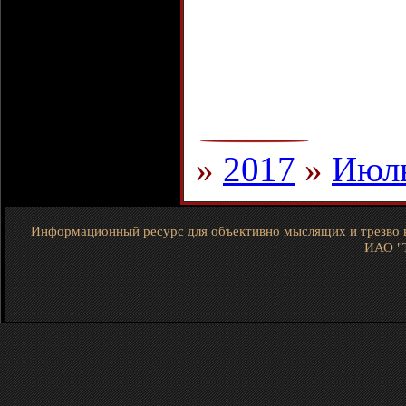
»
2017
»
Июл
Информационный ресурс для объективно мыслящих и трезво 
ИАО "Т