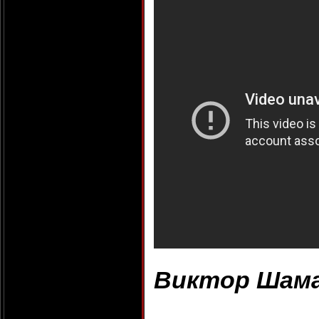
Виктор Шама