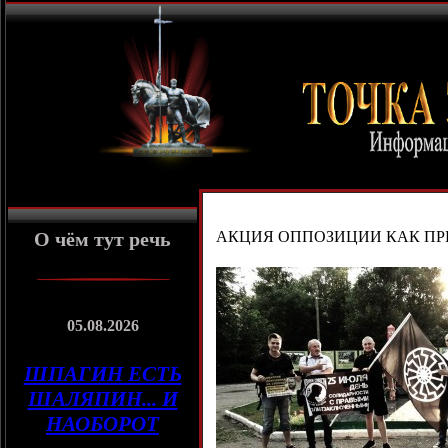
О чём тут речь
АКЦИЯ ОППОЗИЦИИ КАК ПР
05.08.2026
ШПАГИН ЕСТЬ
ШАЛЯПИН... И
НАОБОРОТ